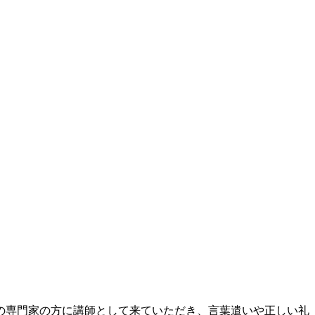
の専門家の方に講師として来ていただき、言葉遣いや正しい礼