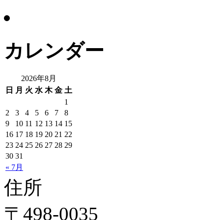
カレンダー
2026年8月
日
月
火
水
木
金
土
1
2
3
4
5
6
7
8
9
10
11
12
13
14
15
16
17
18
19
20
21
22
23
24
25
26
27
28
29
30
31
« 7月
住所
〒498-0035