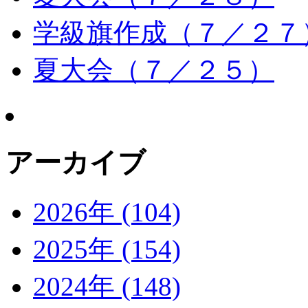
学級旗作成（７／２７
夏大会（７／２５）
アーカイブ
2026年 (104)
2025年 (154)
2024年 (148)