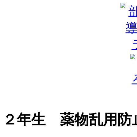
２年生 薬物乱用防