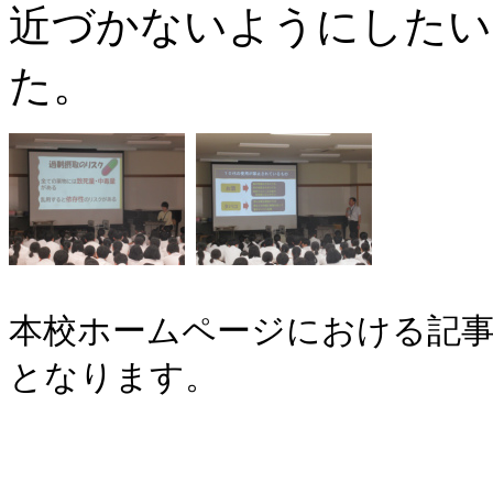
近づかないようにしたい
た。
本校ホームページにおける記事
となります。