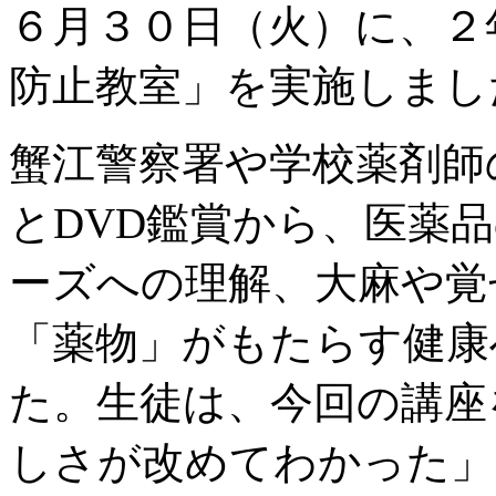
６月３０日（火）に、２
防止教室」を実施しまし
蟹江警察署や学校薬剤師
とDVD鑑賞から、医薬
ーズへの理解、大麻や覚
「薬物」がもたらす健康
た。生徒は、今回の講座
しさが改めてわかった」