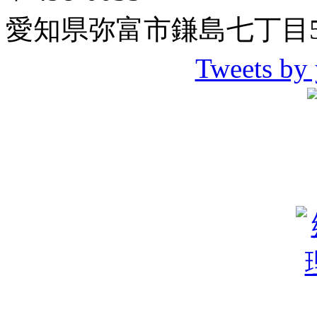
愛知県弥富市鎌島七丁目5
Tweets by