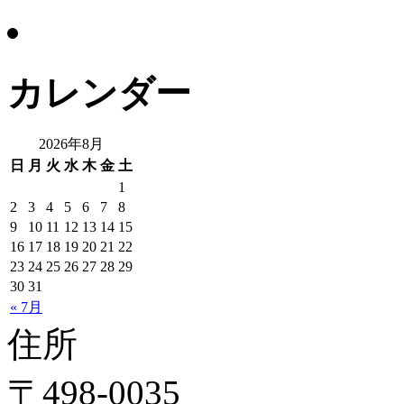
カレンダー
2026年8月
日
月
火
水
木
金
土
1
2
3
4
5
6
7
8
9
10
11
12
13
14
15
16
17
18
19
20
21
22
23
24
25
26
27
28
29
30
31
« 7月
住所
〒498-0035