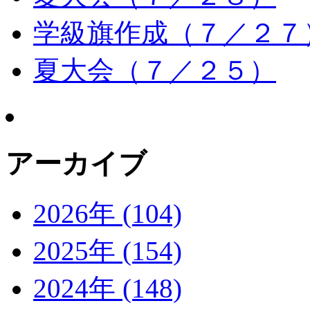
学級旗作成（７／２７
夏大会（７／２５）
アーカイブ
2026年 (104)
2025年 (154)
2024年 (148)