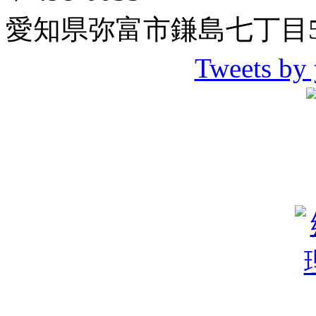
愛知県弥富市鎌島七丁目5
Tweets by