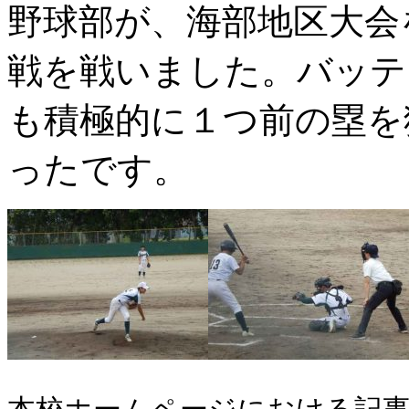
野球部が、海部地区大会
戦を戦いました。バッテ
も積極的に１つ前の塁を
ったです。