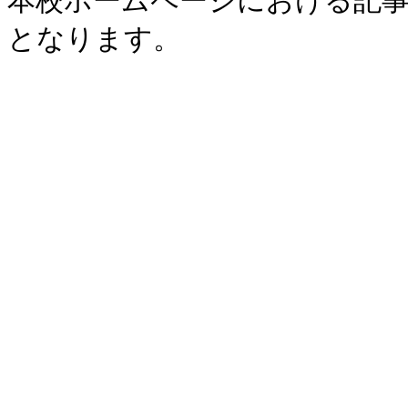
本校ホームページにおける記事
となります。