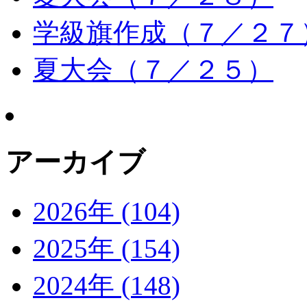
学級旗作成（７／２７
夏大会（７／２５）
アーカイブ
2026年 (104)
2025年 (154)
2024年 (148)