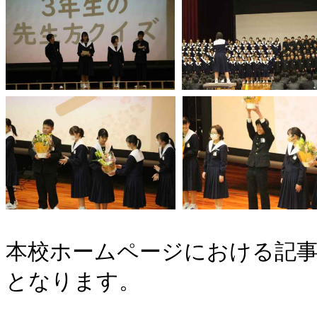
本校ホームページにおける記事
となります。