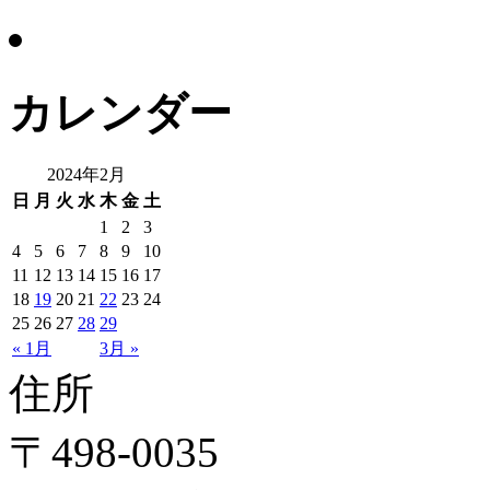
カレンダー
2024年2月
日
月
火
水
木
金
土
1
2
3
4
5
6
7
8
9
10
11
12
13
14
15
16
17
18
19
20
21
22
23
24
25
26
27
28
29
« 1月
3月 »
住所
〒498-0035