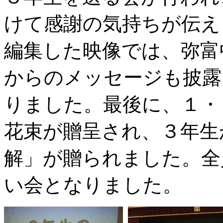
けて感謝の気持ちが伝え
編集した映像では、弥富
からのメッセージも披露
りました。最後に、１・
花束が贈呈され、３年生
解」が贈られました。全
い会となりました。