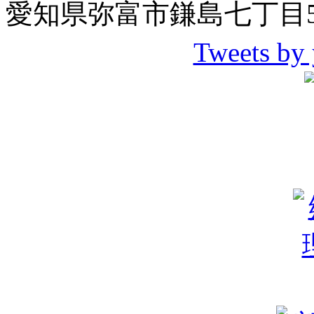
愛知県弥富市鎌島七丁目5
Tweets by