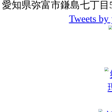
愛知県弥富市鎌島七丁目5
Tweets by