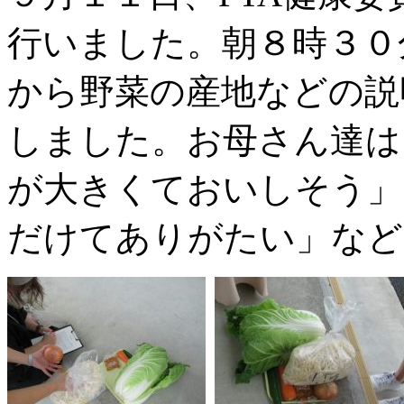
行いました。朝８時３０
から野菜の産地などの説
しました。お母さん達は
が大きくておいしそう」
だけてありがたい」など