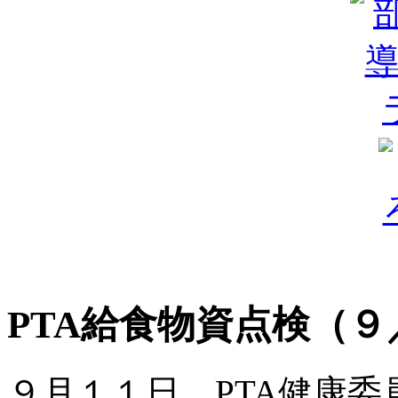
PTA給食物資点検（９
９月１１日、PTA健康