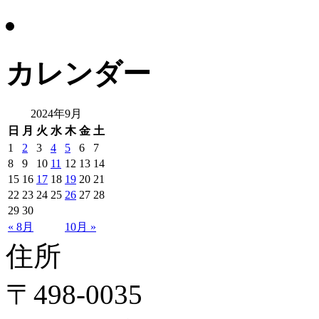
カレンダー
2024年9月
日
月
火
水
木
金
土
1
2
3
4
5
6
7
8
9
10
11
12
13
14
15
16
17
18
19
20
21
22
23
24
25
26
27
28
29
30
« 8月
10月 »
住所
〒498-0035