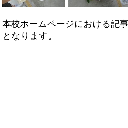
本校ホームページにおける記事
となります。