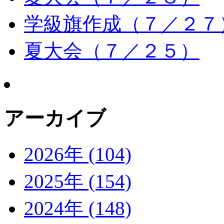
学級旗作成（７／２７
夏大会（７／２５）
アーカイブ
2026年 (104)
2025年 (154)
2024年 (148)