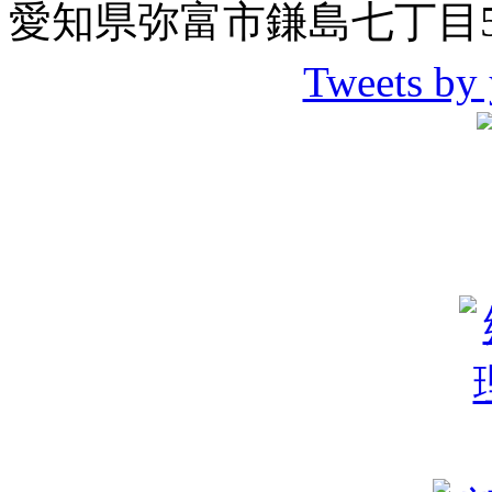
愛知県弥富市鎌島七丁目5
Tweets by