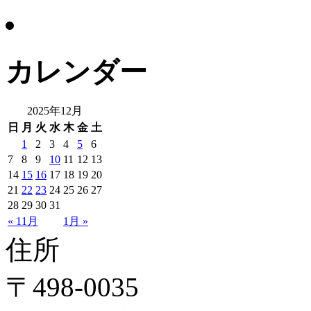
カレンダー
2025年12月
日
月
火
水
木
金
土
1
2
3
4
5
6
7
8
9
10
11
12
13
14
15
16
17
18
19
20
21
22
23
24
25
26
27
28
29
30
31
« 11月
1月 »
住所
〒498-0035