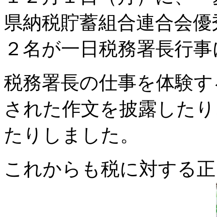
県納税貯蓄組合連合会優
２名が一日税務署長行事
税務署長の仕事を体験す
された作文を披露したり
たりしました。
これからも税に対する正