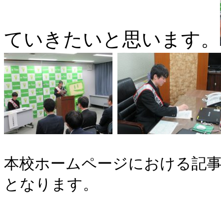
ていきたいと思います。
本校ホームページにおける記事
となります。