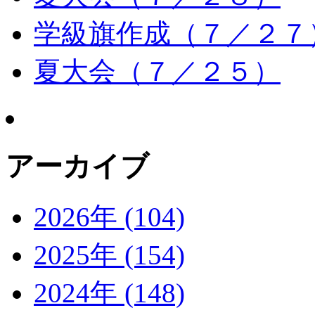
学級旗作成（７／２７
夏大会（７／２５）
アーカイブ
2026年 (104)
2025年 (154)
2024年 (148)