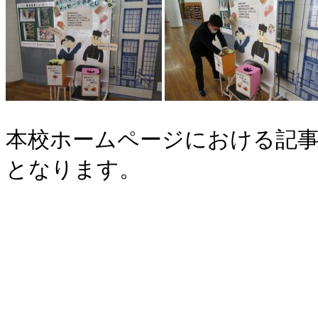
本校ホームページにおける記事
となります。