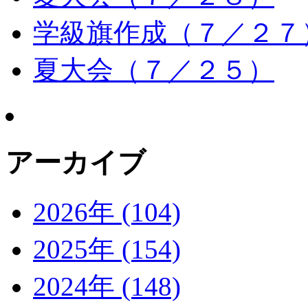
学級旗作成（７／２７
夏大会（７／２５）
アーカイブ
2026年 (104)
2025年 (154)
2024年 (148)