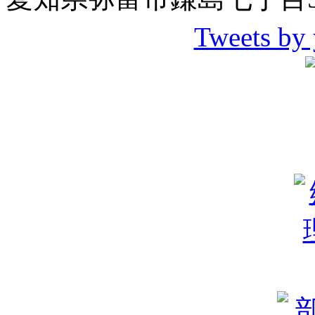
Tweets by