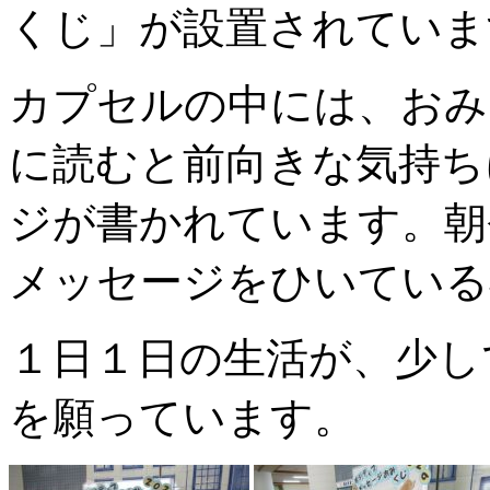
くじ」が設置されていま
カプセルの中には、おみ
に読むと前向きな気持ち
ジが書かれています。朝
メッセージをひいている
１日１日の生活が、少し
を願っています。