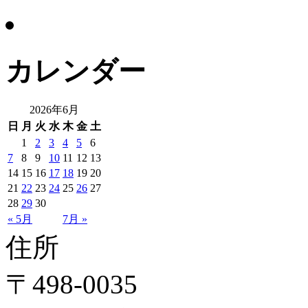
カレンダー
2026年6月
日
月
火
水
木
金
土
1
2
3
4
5
6
7
8
9
10
11
12
13
14
15
16
17
18
19
20
21
22
23
24
25
26
27
28
29
30
« 5月
7月 »
住所
〒498-0035