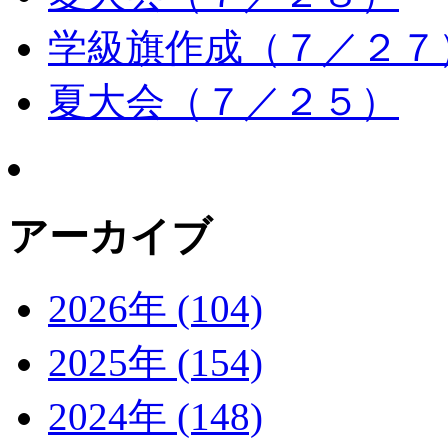
学級旗作成（７／２７
夏大会（７／２５）
アーカイブ
2026年 (104)
2025年 (154)
2024年 (148)