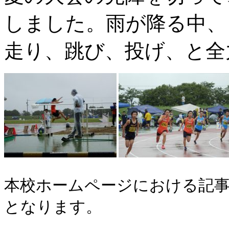
しました。雨が降る中、
走り、跳び、投げ、と全
本校ホームページにおける記事
となります。