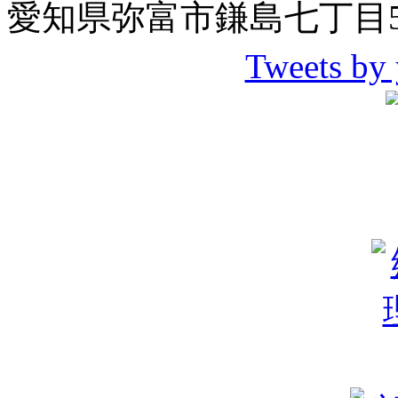
愛知県弥富市鎌島七丁目5
Tweets by