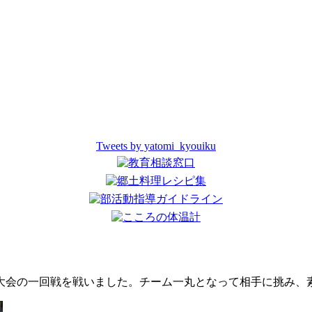
Tweets by yatomi_kyouiku
大会の一回戦を戦いました。チーム一丸となって相手に挑み、