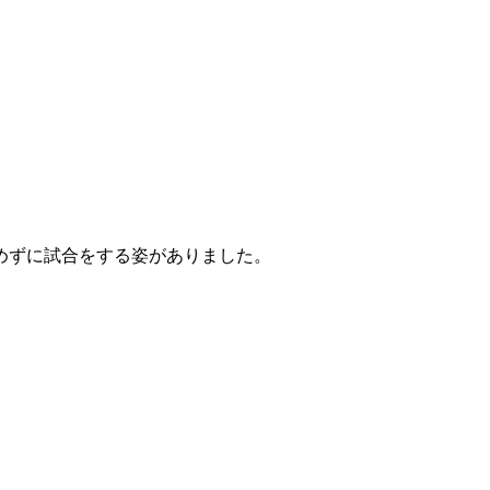
めずに試合をする姿がありました。