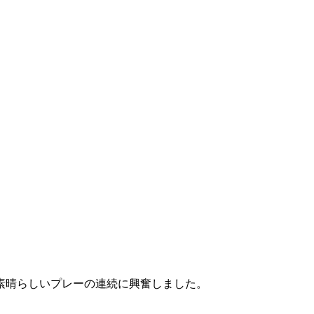
素晴らしいプレーの連続に興奮しました。