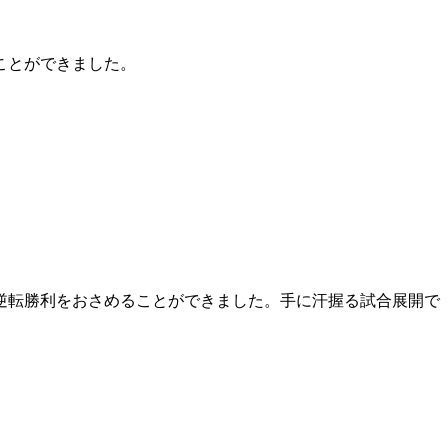
ことができました。
逆転勝利をおさめることができました。手に汗握る試合展開で