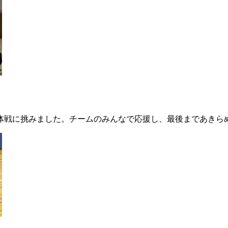
体戦に挑みました。チームのみんなで応援し、最後まであきら