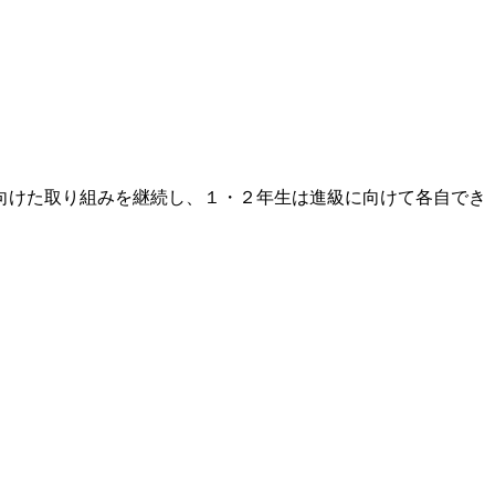
向けた取り組みを継続し、１・２年生は進級に向けて各自でき