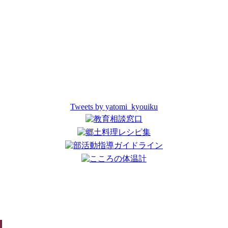
Tweets by yatomi_kyouiku