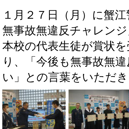
１月２７日（月）に蟹江
無事故無違反チャレンジ
本校の代表生徒が賞状を
り、「今後も無事故無違
い」との言葉をいただき