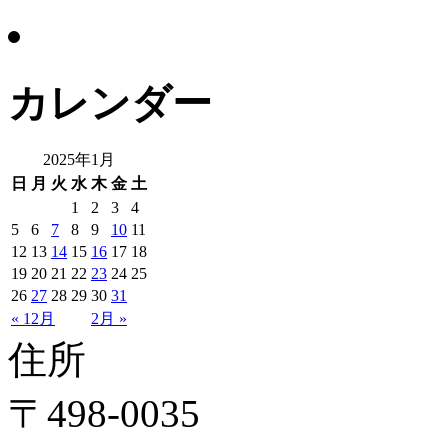
カレンダー
2025年1月
日
月
火
水
木
金
土
1
2
3
4
5
6
7
8
9
10
11
12
13
14
15
16
17
18
19
20
21
22
23
24
25
26
27
28
29
30
31
« 12月
2月 »
住所
〒498-0035