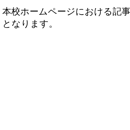
本校ホームページにおける記事
となります。