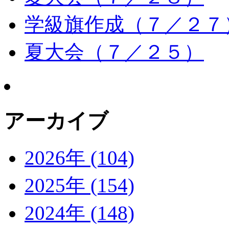
学級旗作成（７／２７
夏大会（７／２５）
アーカイブ
2026年 (104)
2025年 (154)
2024年 (148)