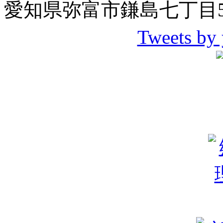
愛知県弥富市鎌島七丁目5
Tweets by