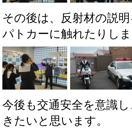
その後は、反射材の説明
パトカーに触れたりしま
今後も交通安全を意識し
きたいと思います。