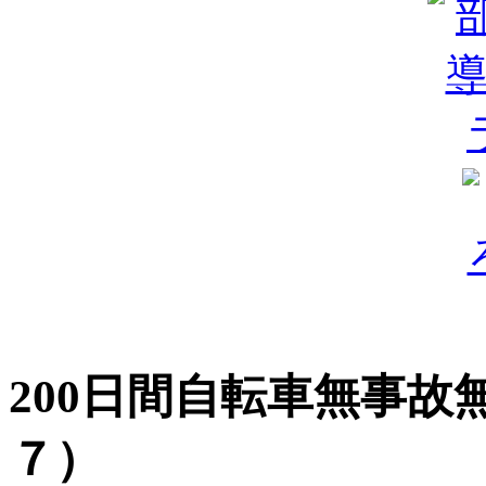
200日間自転車無事
７）