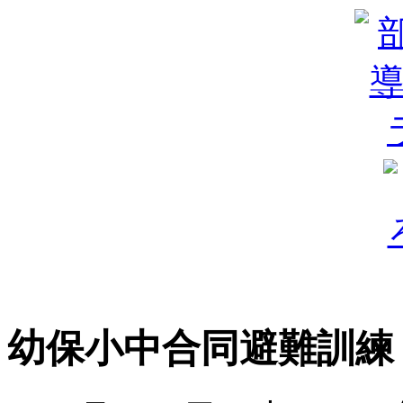
幼保小中合同避難訓練