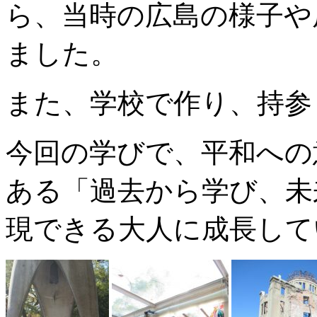
ら、当時の広島の様子や
ました。
また、学校で作り、持参
今回の学びで、平和への
ある「過去から学び、未
現できる大人に成長して