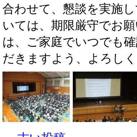
合わせて、懇談を実施し
いては、期限厳守でお願
は、ご家庭でいつでも確
だきますよう、よろしく