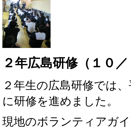
２年広島研修（１０／
２年生の広島研修では、
に研修を進めました。
現地のボランティアガイ