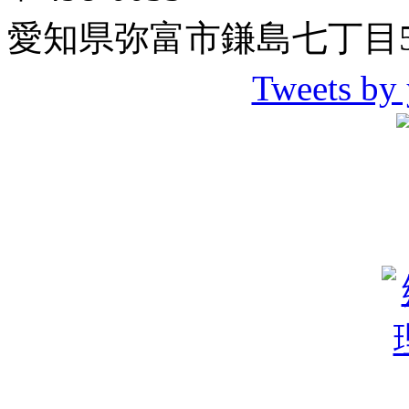
愛知県弥富市鎌島七丁目5
Tweets by