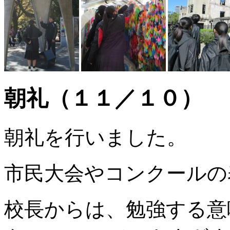
朝礼（１１／１０）
朝礼を行いました。
市民大会やコンクールの
校長からは、勉強する意