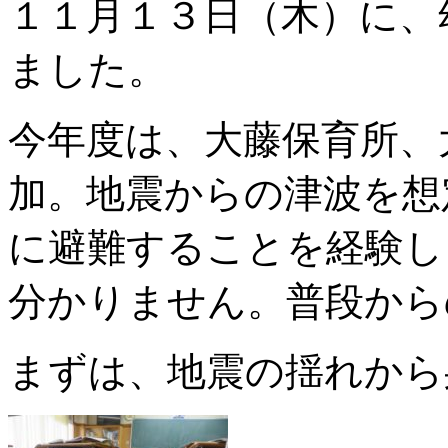
１１月１３日（木）に、
ました。
今年度は、大藤保育所、
加。地震からの津波を想
に避難することを経験し
分かりません。普段から
まずは、地震の揺れから