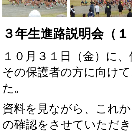
３年生進路説明会（１
１０月３１日（金）に、
その保護者の方に向けて
た。
資料を見ながら、これか
の確認をさせていただき