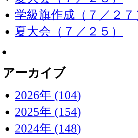
学級旗作成（７／２７
夏大会（７／２５）
アーカイブ
2026年 (104)
2025年 (154)
2024年 (148)