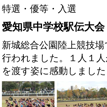
特選・優等・入選
愛知県中学校駅伝大会
新城総合公園陸上競技場
行われました。１人１人
を渡す姿に感動しました