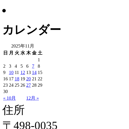
カレンダー
2025年11月
日
月
火
水
木
金
土
1
2
3
4
5
6
7
8
9
10
11
12
13
14
15
16
17
18
19
20
21
22
23
24
25
26
27
28
29
30
« 10月
12月 »
住所
〒498-0035