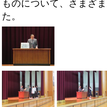
ものについて、さまざま
た。